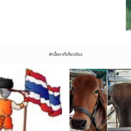
#เนื้อหาที่เกี่ยวข้อง