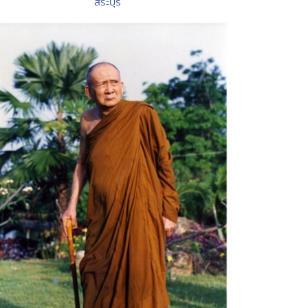
สระบุรี