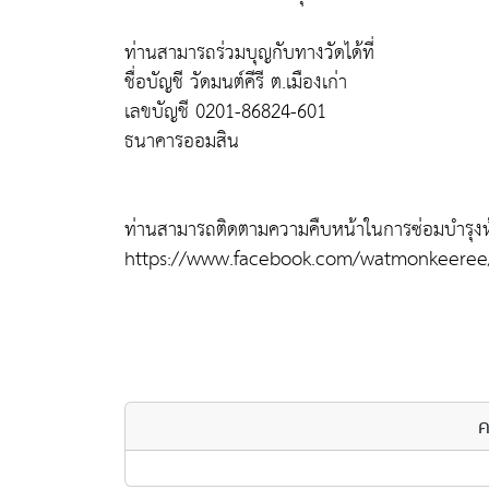
ท่านสามารถร่วมบุญกับทางวัดได้ที่
ชื่อบัญชี วัดมนต์คีรี ต.เมืองเก่า
เลขบัญชี 0201-86824-601
ธนาคารออมสิน
ท่านสามารถติดตามความคืบหน้าในการซ่อมบำรุงห้อง
https://www.facebook.com/watmonkeeree
ค