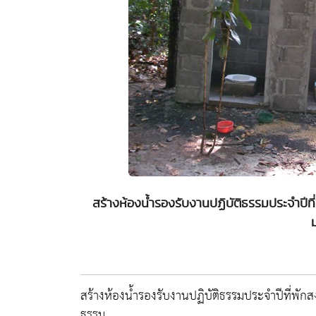
สร้างห้องน้ำรองรับงานปฏิบัติธรรมประจำปีที่พ
สร้างห้องน้ำรองรับงานปฏิบัติธรรมประจำปีที่พักสง
ธรรม