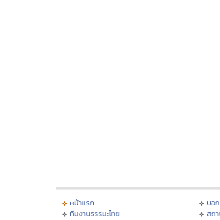
หน้าแรก
บอก
ทีมงานธรรมะไทย
สถา