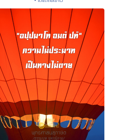
• ได้แต่ถือเอาไว้