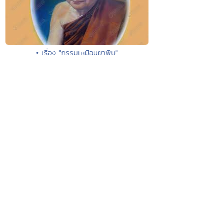
• เรื่อง "กรรมเหมือนยาพิษ"