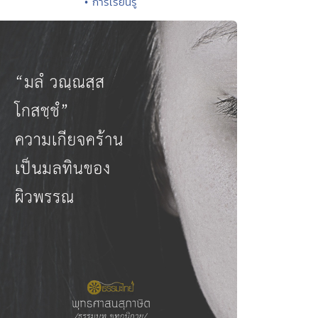
• การเรียนรู้