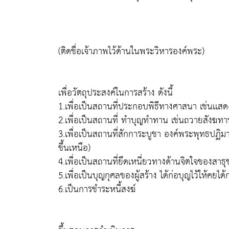
(ติดชื่อเจ้าภาพไว้ด้านในพระวิหารองค์พระ)
เพื่อวัตถุประสงค์ในการสร้าง ดังนี้
1.เพื่อเป็นสถานที่ประกอบพิธีทางศาสนา เช่นเเส
2.เพื่อเป็นสถานที่ ทำบุญทำทาน เช่นถวายสังฆทา
3.เพื่อเป็นสถานที่สักการะบูชา องค์พระพุทธปฏิ
ขึ้นเหนือ)
4.เพื่อเป็นสถานที่ยึดเหนี่ยวทางด้านจิตใจของสาธุ
5.เพื่อเป็นบุญกุศลของผู้สร้าง ได้ก่อบุญไว้ให้ค
6.เป็นการชำระหนี้สงฆ์