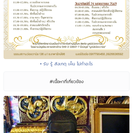
• รับ รู้ สังเกตุ เห็น ไม่ทำอะไร
#เนื้อหาที่เกี่ยวข้อง