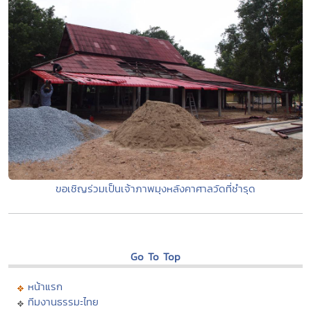
ขอเชิญร่วมเป็นเจ้าภาพมุงหลังคาศาลวัดที่ชำรุด
Go To Top
หน้าแรก
ทีมงานธรรมะไทย