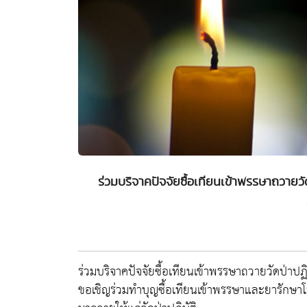
ร่วมบริจาคปัจจัยซื้อเทียนเข้าพรรษาถวายวัด
ร่วมบริจาคปัจจัยซื้อเทียนเข้าพรรษาถวายวัดป่าป
ขอเชิญร่วมทำบุญซื้อเทียนเข้าพรรษาและยารักษ