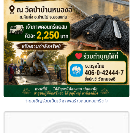
✨ขอเชิญร่วมเป็นเจ้าภาพสร้างถนนคอนกรีต✨