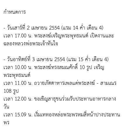
กำหนดการ
- วันเสาร์ที่ 2 เมษายน 2554 (แรม 14 ค่ำ เดือน 4)
เวลา 17.00 น. พระสงฆ์เจริญพระพุทธมนต์ เปิดงานและ
ฉลองหลวงพ่อพระเจ้าทันใจ
- วันอาทิตย์ที่ 3 เมษายน 2554 (แรม 15 ค่ำ เดือน 4)
เวลา 10.00 น. พระสงฆ์ทรงสมณศักดิ์ 10 รูป เจริญ
พระพุทธมนต์
เวลา 11.00 น. ถวายภัตตาหารเพลแด่พระสงฆ์ - สามเณร
108 รูป
เวลา 12.00 น. ขอเชิญสาธุชนร่วมรับประทานอาหารกลาง
วัน
เวลา 15.09 น. เริ่มเททองหล่อพระพรหมสี่หน้าปางประทาน
พร