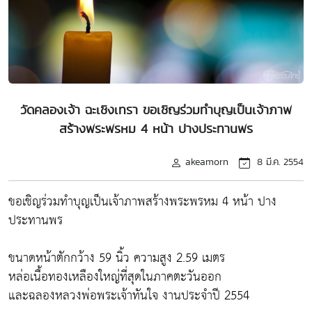
วัดคลองเจ้า ฉะเชิงเทรา ขอเชิญร่วมทำบุญเป็นเจ้าภาพ
สร้างพระพรหม 4 หน้า ปางประทานพร
akeamorn
8 มี.ค. 2554
ขอเชิญร่วมทำบุญเป็นเจ้าภาพสร้างพระพรหม 4 หน้า ปาง
ประทานพร
ขนาดหน้าตักกว้าง 59 นิ้ว ความสูง 2.59 เมตร
หล่อเนื้อทองเหลืองใหญ่ที่สุดในภาคตะวันออก
และฉลองหลวงพ่อพระเจ้าทันใจ งานประจำปี 2554