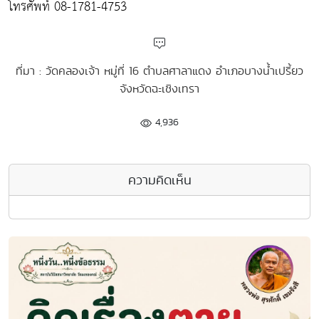
โทรศัพท์ 08-1781-4753
ที่มา : วัดคลองเจ้า หมู่ที่ 16 ตำบลศาลาแดง อำเภอบางน้ำเปรี้ยว
จังหวัดฉะเชิงเทรา
4,936
ความคิดเห็น