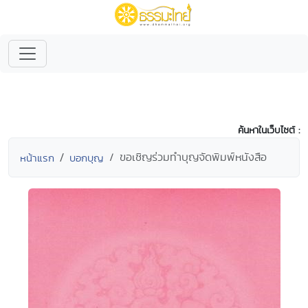
ค้นหาในเว็บไซต์ :
ขอเชิญร่วมทำบุญจัดพิมพ์หนังสือ
หน้าแรก
บอกบุญ