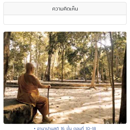
ความคิดเห็น
• อานาปานสติ 16 ขั้น ตอนที่ 10-18