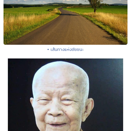
• เส้นทางแห่งชัยชนะ