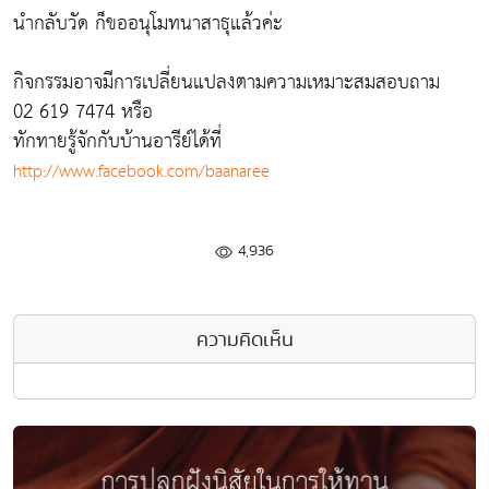
นำกลับวัด ก็ขออนุโมทนาสาธุแล้วค่ะ
กิจกรรมอาจมีการเปลี่ยนแปลงตามความเหมาะสมสอบถาม
02 619 7474 หรือ
ทักทายรู้จักกับบ้านอารีย์ได้ที่
http://www.facebook.com/baanaree
4,936
ความคิดเห็น