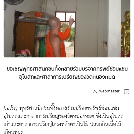
ขอเชิญพุทธศาสนิกชนทั้งหลายร่วมบริจาคทรัพย์ซ่อมแซม
อุโบสถและศาลาการเปรียญของวัดหนองหมด
Webmaster
ขอเชิญ พุทธศาสนิกชนทั้งหลายร่วมบริจาคทรัพย์ซ่อมแซม
อุโบสถและศาลาการเปรียญของวัดหนองหมด ซึ่งเป็นอุโบสถ
เก่าและศาลาการเปรียญโครงหลังคาเป็นไม้ ปลวกกินเนื้อไม้
เกือบหมด