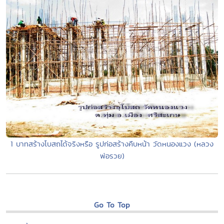
1 บาทสร้างโบสถได้จริงหรือ รูปก่อสร้างคืบหน้า วัดหนองแวง (หลวง
พ่อรวย)
Go To Top