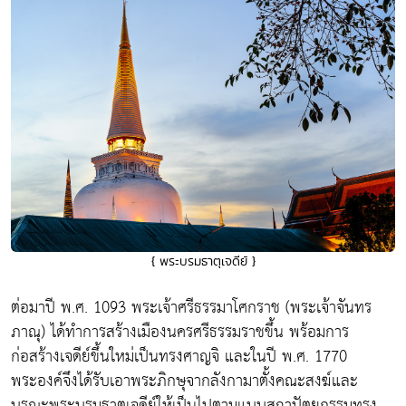
{ พระบรมธาตุเจดีย์ }
ต่อมาปี พ.ศ. 1093 พระเจ้าศรีธรรมาโศกราช (พระเจ้าจันทร
ภาณุ) ได้ทำการสร้างเมืองนครศรีธรรมราชขึ้น พร้อมการ
ก่อสร้างเจดีย์ขึ้นใหม่เป็นทรงศาญจิ และในปี พ.ศ. 1770
พระองค์จึงได้รับเอาพระภิกษุจากลังกามาตั้งคณะสงฆ์และ
บูรณะพระบรมธาตุเจดีย์ให้เป็นไปตามแบบสถาปัตยกรรมทรง