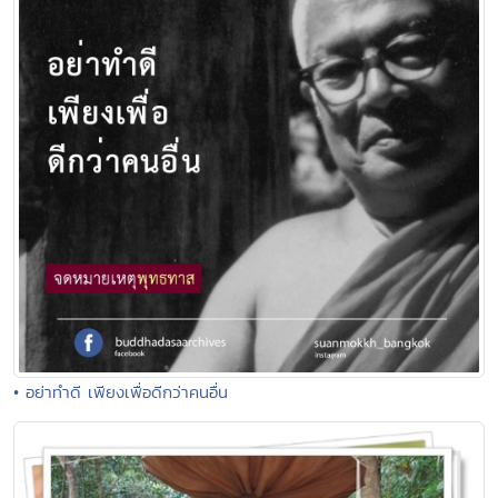
• อย่าทำดี เพียงเพื่อดีกว่าคนอื่น