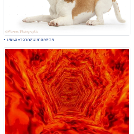
• เสียงเห่าจากสุนัขที่ซื่อสัตย์