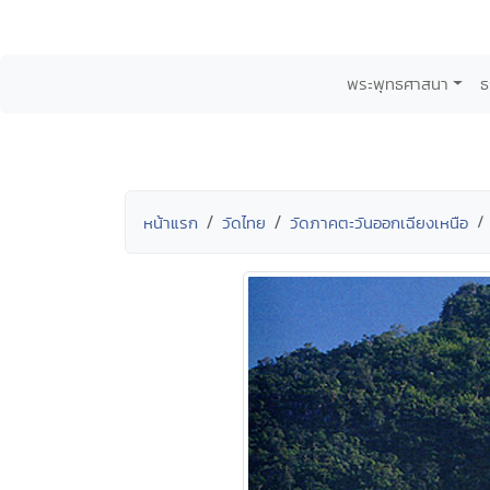
พระพุทธศาสนา
ธ
หน้าแรก
วัดไทย
วัดภาคตะวันออกเฉียงเหนือ