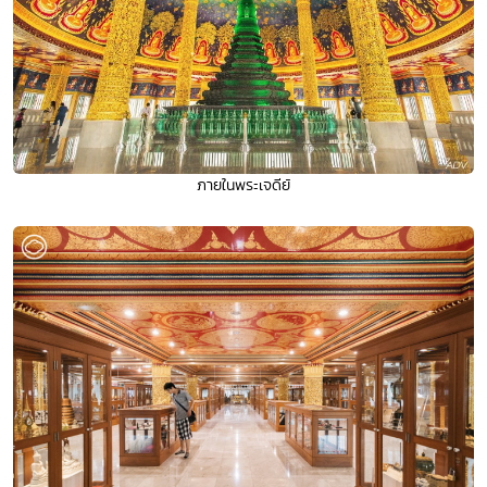
ภายในพระเจดีย์