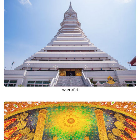
พระเจดีย์