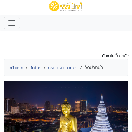
ค้นหาในเว็บไซต์ :
วัดปากน้ำ
หน้าแรก
วัดไทย
กรุงเทพมหานคร