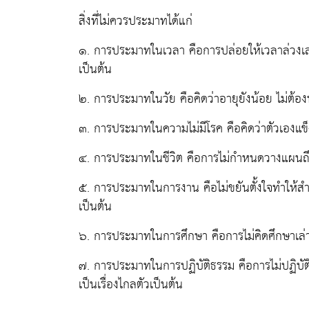
สิ่งที่ไม่ควรประมาทได้แก่
๑. การประมาทในเวลา คือการปล่อยให้เวลาล่วงเลย
เป็นต้น
๒. การประมาทในวัย คือคิดว่าอายุยังน้อย ไม่ต้องท
๓. การประมาทในความไม่มีโรค คือคิดว่าตัวเองแข
๔. การประมาทในชีวิต คือการไม่กำหนดวางแผนถึงอน
๕. การประมาทในการงาน คือไม่ขยันตั้งใจทำให้สำ
เป็นต้น
๖. การประมาทในการศึกษา คือการไม่คิดศึกษาเล่าเ
๗. การประมาทในการปฏิบัติธรรม คือการไม่ปฏิบัต
เป็นเรื่องไกลตัวเป็นต้น