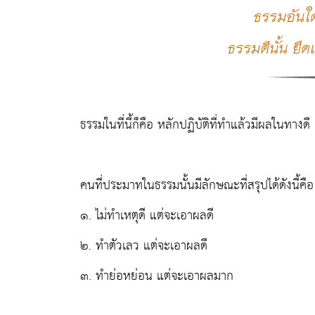
ธรรมอันใด
ธรรมดีนั้น ย
ธรรมในที่นี้ก็คือ หลักปฏิบัติที่ทำแล้วมีผลในทาง
คนที่ประมาทในธรรมนั้นมีลักษณะที่สรุปได้ดังนี้คือ
๑. ไม่ทำเหตุดี แต่จะเอาผลดี
๒. ทำตัวเลว แต่จะเอาผลดี
๓. ทำย่อหย่อน แต่จะเอาผลมาก