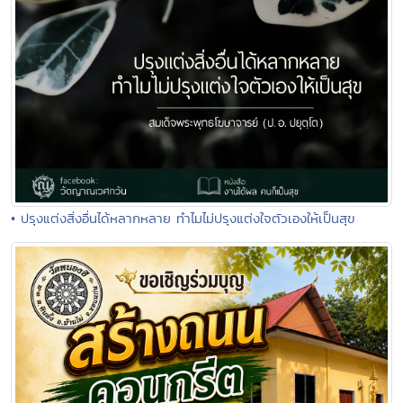
• ปรุงแต่งสิ่งอื่นได้หลากหลาย ทำไมไม่ปรุงแต่งใจตัวเองให้เป็นสุข