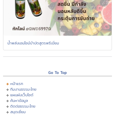
น้ำพลังเอนไซม์บำบัดสูตรพรีเมี่ยม
Go To Top
หน้าแรก
ทีมงานธรรมะไทย
แผนผังเว็บไซต์
ค้นหาข้อมูล
ติดต่อธรรมะไทย
สมุดเยี่ยม