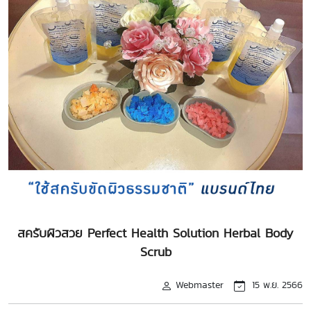
สครับผิวสวย Perfect Health Solution Herbal Body
Scrub
Webmaster
15 พ.ย. 2566