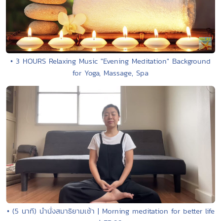
• 3 HOURS Relaxing Music "Evening Meditation" Background
for Yoga, Massage, Spa
• (5 นาที) นำนั่งสมาธิยามเช้า | Morning meditation for better life