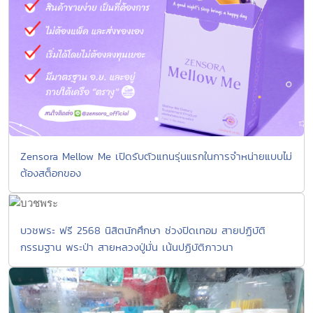
Zensora Mellow Me เปิดรับตัวแทนรุ่นแรกในการจำหน่ายแบบไม่
ต้องสต็อกของ
บวชพระ ฟรี 2568 นิสิตนักศึกษา ช่วงปิดเทอม สายปฏิบัติ
กรรมฐาน พระป่า สายหลวงปู่มั่น เน้นปฏิบัติภาวนา