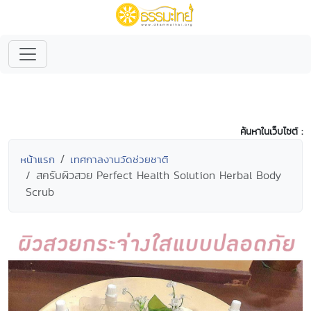
ค้นหาในเว็บไซต์ :
หน้าแรก
เทศกาลงานวัดช่วยชาติ
สครับผิวสวย Perfect Health Solution Herbal Body
Scrub