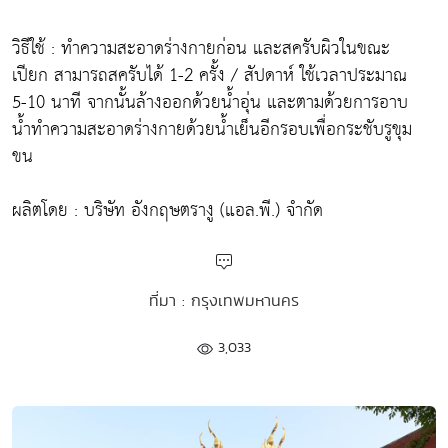
วิธีใช้ : ทำความสะอาดร่างกายก่อน และสครับผิวในขณะ
เปียก สามารถสครับได้ 1-2 ครั้ง / สัปดาห์ ใช้เวลาประมาณ
5-10 นาที จากนั้นล้างออกด้วยน้ำอุ่น และตามด้วยการอาบ
น้ำทำความสะอาดร่างกายด้วยน้ำเย็นอีกรอบเพื่อกระชับรูขุม
ขน
ผลิตโดย : บริษัท อังกฤษตรางู (แอล.พี.) จำกัด
ที่มา : กรุงเทพมหานคร
3,033