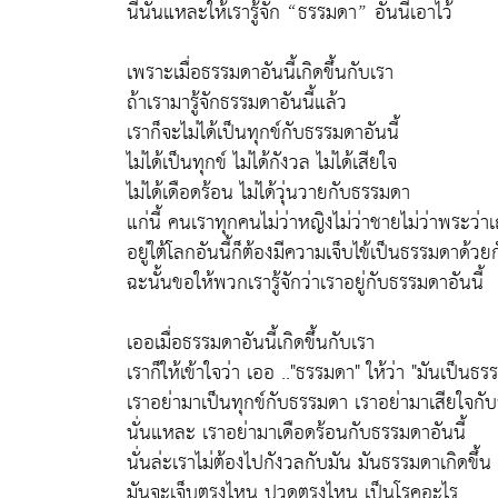
นี้นั่นแหละให้เรารู้จัก “ธรรมดา” อันนี้เอาไว้
เพราะเมื่อธรรมดาอันนี้เกิดขึ้นกับเรา
ถ้าเรามารู้จักธรรมดาอันนี้แล้ว
เราก็จะไม่ได้เป็นทุกข์กับธรรมดาอันนี้
ไม่ได้เป็นทุกข์ ไม่ได้กังวล ไม่ได้เสียใจ
ไม่ได้เดือดร้อน ไม่ได้วุ่นวายกับธรรมดา
แก่นี้ คนเราทุกคนไม่ว่าหญิงไม่ว่าชายไม่ว่าพระว่า
อยู่ใต้โลกอันนี้ก็ต้องมีความเจ็บไข้เป็นธรรมดาด้วยกั
ฉะนั้นขอให้พวกเรารู้จักว่าเราอยู่กับธรรมดาอันนี้
เออเมื่อธรรมดาอันนี้เกิดขึ้นกับเรา
เราก็ให้เข้าใจว่า เออ .."ธรรมดา" ให้ว่า "มันเป็นธร
เราอย่ามาเป็นทุกข์กับธรรมดา เราอย่ามาเสียใจกับ
นั่นแหละ เราอย่ามาเดือดร้อนกับธรรมดาอันนี้
นั่นล่ะเราไม่ต้องไปกังวลกับมัน มันธรรมดาเกิดขึ้น
มันจะเจ็บตรงไหน ปวดตรงไหน เป็นโรคอะไร