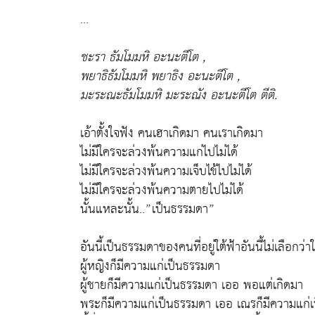
...
ชะรา ธัมโมมหิ อะนะตีโต ,
พยาธิธัมโมมหิ พยาธิง อะนะตีโต ,
มะระณะธัมโมมหิ มะระณัง อะนะตีโต ตีติ.
เอ้าตั้งใจฟัง คนเฮาเกิดมา คนเราเกิดมา
ไม่มีใครจะล่วงพ้นความแก่ไปไม่ได้
ไม่มีใครจะล่วงพ้นความเจ็บไข้ไปไม่ได้
ไม่มีใครจะล่วงพ้นความตายไปไม่ได้
นั้นแหละนั้น..
”เป็นธรรมดา”
อันนี้เป็นธรรมดาของคนที่อยู่ใต้ฟ้าอันนี้ไม่เลือกว่า
ผู้หญิงก็มีความแก่เป็นธรรมดา
ผู้ชายก็มีความแก่เป็นธรรมดา เออ พอแต่เกิดมา
พระก็มีความแก่เป็นธรรมดา เออ เณรก็มีความแก่