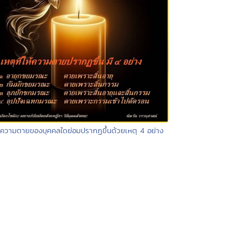
 ความตายของบุคคลใดย่อมปรากฏขึ้นด้วยเหตุ 4 อย่าง