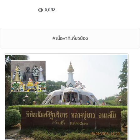
6,692
#เนื้อหาที่เกี่ยวข้อง