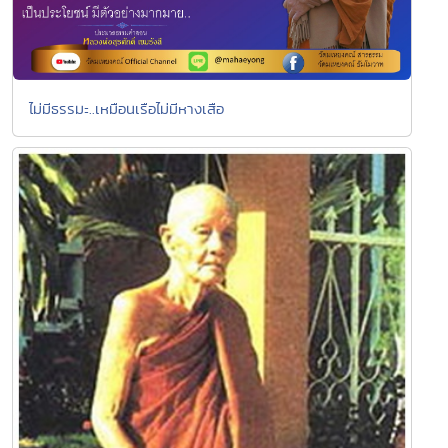
ไม่มีธรรมะ..เหมือนเรือไม่มีหางเสือ