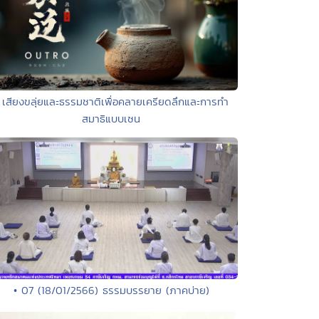
 เสียงขลุ่ยและธรรมชาติเพื่อคลายเครียดลึกและการทำ
สมาธิแบบเซน
• 07 (18/01/2566) ธรรมบรรยาย (ภาคบ่าย)