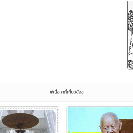
#เนื้อหาที่เกี่ยวข้อง