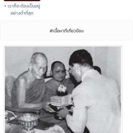
• เราก็จะต้องเป็นอยู่
อย่างต่ำที่สุด
#เนื้อหาที่เกี่ยวข้อง