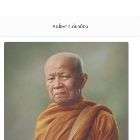
#เนื้อหาที่เกี่ยวข้อง