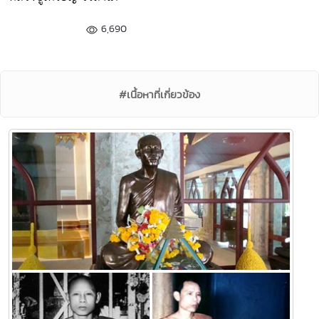
6,690
#เนื้อหาที่เกี่ยวข้อง