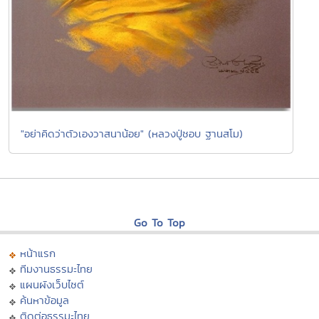
"อย่าคิดว่าตัวเองวาสนาน้อย" (หลวงปู่ชอบ ฐานสโม)
Go To Top
หน้าแรก
ทีมงานธรรมะไทย
แผนผังเว็บไซต์
ค้นหาข้อมูล
ติดต่อธรรมะไทย