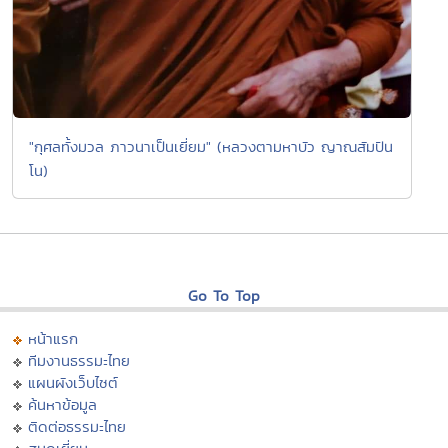
"กุศลทั้งมวล ภาวนาเป็นเยี่ยม" (หลวงตามหาบัว ญาณสัมปัน
โน)
Go To Top
หน้าแรก
ทีมงานธรรมะไทย
แผนผังเว็บไซต์
ค้นหาข้อมูล
ติดต่อธรรมะไทย