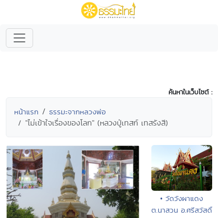
ค้นหาในเว็บไซต์ :
หน้าแรก
ธรรมะจากหลวงพ่อ
"ไม่เข้าใจเรื่องของโลก" (หลวงปู่เทสก์ เทสรังสี)
• วัดวังผาแดง
ต.นาสวน อ.ศรีสวัสดิ์