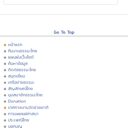
Go To Top
หน้าแรก
ทีมงานธรรมะไทย
แผนผังเว็บไซต์
ค้นหาข้อมูล
ติดต่อธรรมะไทย
สมุดเยี่ยม
เครือข่ายธรรมะ
สัญลักษณ์ไทย
มุมสมาชิกธรรมะไทย
Donation
เทศกาลงานวัดช่วยชาติ
การเผยแผ่ศาสนา
ประเพณีไทย
บอกบุญ