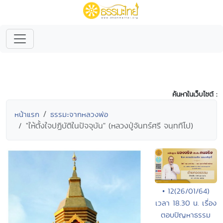
ค้นหาในเว็บไซต์ :
หน้าแรก
ธรรมะจากหลวงพ่อ
"ให้ตั้งใจปฏิบัติในปัจจุบัน" (หลวงปู่จันทร์ศรี จนฺททีโป)
• 12(26/01/64)
เวลา 18.30 น. เรื่อง
ตอบปัญหาธรรม