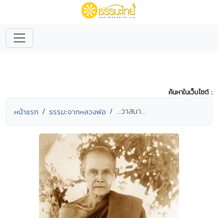
ค้นหาในเว็บไซต์ :
...วาสนา...
หน้าแรก
ธรรมะจากหลวงพ่อ