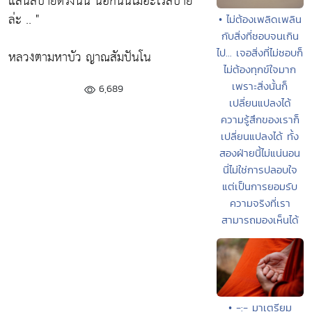
แสนสบายตรงนั้น นอกนั้นไม่อะไรสบาย
ล่ะ .. "
• ไม่ต้องเพลิดเพลิน
กับสิ่งที่ชอบจนเกิน
ไป... เจอสิ่งที่ไม่ชอบก็
หลวงตามหาบัว ญาณสัมปันโน
ไม่ต้องทุกข์ใจมาก
เพราะสิ่งนั้นก็
6,689
เปลี่ยนแปลงได้
ความรู้สึกของเราก็
เปลี่ยนแปลงได้ ทั้ง
สองฝ่ายนี้ไม่แน่นอน
นี่ไม่ใช่การปลอบใจ
แต่เป็นการยอมรับ
ความจริงที่เรา
สามารถมองเห็นได้
• -:- มาเตรียม