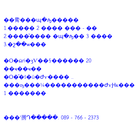
��觷���պ�ԡ�����
1.����� 2 ���� ��� - ��
2.����ͧ���� �պ�ԡ�� 3 ����
3.�շ��ѡ���
�Ѻ�ӹǹ�ӡѴ��§������ 20
��ҹ��ҹ��
�Ѻ�ͧ�š�û�Ժѵ���� ..
���ҧ���¼�����������ԺѵԨк���ب�ص��ҹ����
1 �������
���ʹ㨵Դ�����. 089 - 766 - 2373