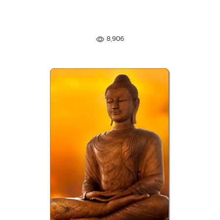
8,906