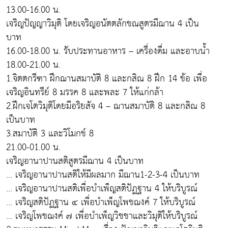
13.00-16.00 น.
เจริญปัญญาวิมุติ โดยเจริญอนัตตลักขณสูตรมีฌาน 4 เป็น
บาท
16.00-18.00 น. รับประทานอาหาร – เครื่องดื่ม และอาบน้ำ
18.00-21.00 น.
1.จิตตกรีฑา ฝึกฌานสมาบัติ 8 และกสิณ 8 ฝึก 14 ข้อ เพื่อ
เจริญอินทรีย์ 8 มรรค 8 และพละ 7 ให้แก่กล้า
2.ฝึกเจโตวิมุติโดยมีอริยสัจ 4 – ฌานสมาบัติ 8 และกสิณ 8
เป็นบาท
3.สมาบัติ 3 และวิโมกข์ 8
21.00-01.00 น.
เจริญอานาปานสติสูตรมีฌาน 4 เป็นบาท
... เจริญอานาปานสติให้มีผลมาก มีฌาน1-2-3-4 เป็นบาท
... เจริญอานาปานสติเพื่อบำเพ็ญสติปัฏฐาน 4 ให้บริบูรณ์
... เจริญสติปัฏฐาน ๔ เพื่อบำเพ็ญโพชฌงค์ 7 ให้บริบูรณ์
... เจริญโพชฌงค์ ๗ เพื่อบำเพ็ญวิชชาและวิมุติให้บริบูรณ์