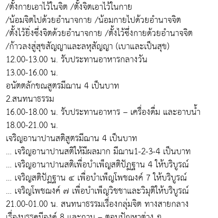
/ตั้งกายเอาไว้ในจิต /ตั้งจิตเอาไว้ในกาย
/น้อมจิตไปด้วยอำนาจกาย /น้อมกายไปด้วยอำนาจจิต
/ตั้งไว้ยิ่งซึ่งจิตด้วยอำนาจกาย /ตั้งไว้ซึ่งกายด้วยอำนาจจิต
/ก้าวลงสู่สุขสัญญาและลหุสัญญา (เบาและเป็นสุข)
12.00-13.00 น. รับประทานอาหารกลางวัน
13.00-16.00 น.
อนัตตลักขณสูตรมีฌาน 4 เป็นบาท
2.สนทนาธรรม
16.00-18.00 น. รับประทานอาหาร – เครื่องดื่ม และอาบน้ำ
18.00-21.00 น.
เจริญอานาปานสติสูตรมีฌาน 4 เป็นบาท
... เจริญอานาปานสติให้มีผลมาก มีฌาน1-2-3-4 เป็นบาท
... เจริญอานาปานสติเพื่อบำเพ็ญสติปัฏฐาน 4 ให้บริบูรณ์
... เจริญสติปัฏฐาน ๔ เพื่อบำเพ็ญโพชฌงค์ 7 ให้บริบูรณ์
... เจริญโพชฌงค์ ๗ เพื่อบำเพ็ญวิชชาและวิมุติให้บริบูรณ์
21.00-01.00 น. สนทนาธรรมเรื่องกลุ่มจิต ทางสายกลาง
เรื่องมรรคมีองค์ 8 และถาม – ตอบปัญหาต่าง ๆ