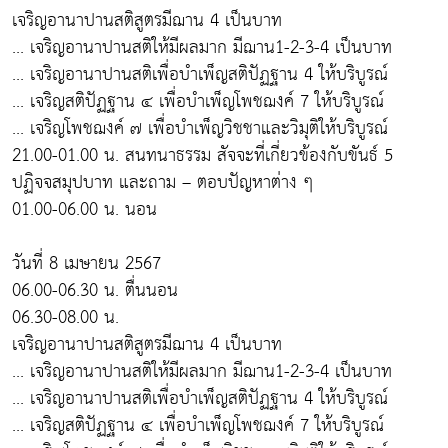
เจริญอานาปานสติสูตรมีฌาน 4 เป็นบาท
... เจริญอานาปานสติให้มีผลมาก มีฌาน1-2-3-4 เป็นบาท
... เจริญอานาปานสติเพื่อบำเพ็ญสติปัฏฐาน 4 ให้บริบูรณ์
... เจริญสติปัฏฐาน ๔ เพื่อบำเพ็ญโพชฌงค์ 7 ให้บริบูรณ์
... เจริญโพชฌงค์ ๗ เพื่อบำเพ็ญวิชชาและวิมุติให้บริบูรณ์
21.00-01.00 น. สนทนาธรรม สัจจะที่เกี่ยวข้องกับขันธ์ 5
ปฏิจจสมุปบาท และถาม – ตอบปัญหาต่าง ๆ
01.00-06.00 น. นอน
วันที่ 8 เมษายน 2567
06.00-06.30 น. ตื่นนอน
06.30-08.00 น.
เจริญอานาปานสติสูตรมีฌาน 4 เป็นบาท
... เจริญอานาปานสติให้มีผลมาก มีฌาน1-2-3-4 เป็นบาท
... เจริญอานาปานสติเพื่อบำเพ็ญสติปัฏฐาน 4 ให้บริบูรณ์
... เจริญสติปัฏฐาน ๔ เพื่อบำเพ็ญโพชฌงค์ 7 ให้บริบูรณ์