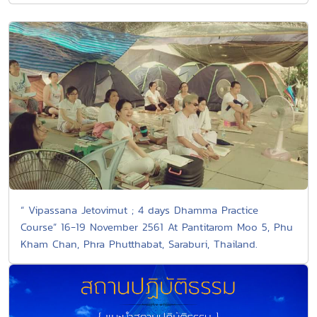
“ Vipassana Jetovimut ; 4 days Dhamma Practice
Course” 16-19 November 2561 At Pantitarom Moo 5, Phu
Kham Chan, Phra Phutthabat, Saraburi, Thailand.