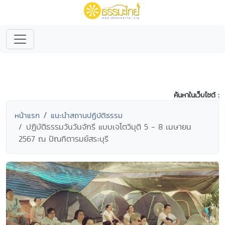
ค้นหาในเว็บไซต์ :
หน้าแรก
แนะนำสถานปฏิบัติธรรม
ปฏิบัติธรรมวันวันจักรี แบบเจโตวิมุติ 5 - 8 เมษายน
2567 ณ ปัณฑิตารมย์สระบุรี