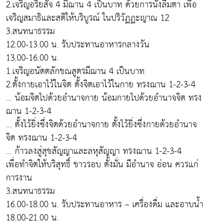
2.เจริญอริยสัจ 4 มีฌาน 4 เป็นบาท ด้วยการนั่งลืมตา เพื่อ
เจริญสมาธิและสติให้บริบูรณ์ ในปริวัฏฏะญาณ 12
3.สนทนาธรรม
12.00-13.00 น. รับประทานอาหารกลางวัน
13.00-16.00 น.
1.เจริญอนัตตลักขณสูตรมีฌาน 4 เป็นบาท
2.ตั้งกายเอาไว้ในจิต ตั้งจิตเอาไว้ในกาย ทรงฌาน 1-2-3-4
... น้อมจิตไปด้วยอำนาจกาย น้อมกายไปด้วยอำนาจจิต ทรง
ฌาน 1-2-3-4
... ตั้งไว้ยิ่งซึ่งจิตด้วยอำนาจกาย ตั้งไว้ยิ่งซึ่งกายด้วยอำนาจ
จิต ทรงฌาน 1-2-3-4
... ก้าวลงสู่สุขสัญญาและลหุสัญญา ทรงฌาน 1-2-3-4
เพื่อทำจิตให้บริสุทธิ์ ขาวรอบ ตั้งมั่น มีอำนาจ อ่อน ควรแก่
การงาน
3.สนทนาธรรม
16.00-18.00 น. รับประทานอาหาร – เครื่องดื่ม และอาบน้ำ
18.00-21.00 น.