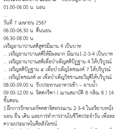
01.00-06.00 น. นอน
...
วันที่ 7 เมษายน 2567
06.00-06.30 น. ตื่นนอน
06.30-08.00 น.
เจริญอานาปานสติสูตรมีฌาน 4 เป็นบาท
... เจริญอานาปานสติให้มีผลมาก มีฌาน1-2-3-4 เป็นบาท
... เจริญอานาปานสติเพื่อบำเพ็ญสติปัฏฐาน 4 ให้บริบูรณ์
... เจริญสติปัฏฐาน ๔ เพื่อบำเพ็ญโพชฌงค์ 7 ให้บริบูรณ์
... เจริญโพชฌงค์ ๗ เพื่อบำเพ็ญวิชชาและวิมุติให้บริบูรณ์
08.00-09.00 น. รับประทานอาหารเช้า – อาบน้ำ
09.00-12.00 น. จิตตกรีฑา ( ฌานสมาบัติ 8 กสิณ 8 ) 14
ขั้นตอน
1.ฝึกการรักษาเอกัคคตาจิตทรงฌาน 2-3-4 ในอริยาบทนั่ง
นอน ยืน เดิน และการทำการงานในชีวิตประจำวัน เพื่อละ
ความประมาทในศีลสังโยชน์