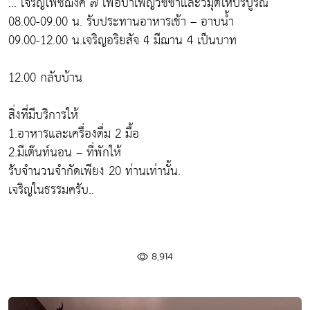
... เจริญโพชฌงค์ ๗ เพื่อบำเพ็ญวิชชาและวิมุติให้บริบูรณ์
08.00-09.00 น. รับประทานอาหารเช้า – อาบน้ำ
09.00-12.00 น.เจริญอริยสัจ 4 มีฌาน 4 เป็นบาท
12.00 กลับบ้าน
สิ่งที่มีบริการให้
1.อาหารและเครื่องดื่ม 2 มื้อ
2.มีเต๊นท์นอน – ที่พักให้
รับจำนวนจำกัดเพียง 20 ท่านเท่านั้น.
เจริญในธรรมครับ..
8,914