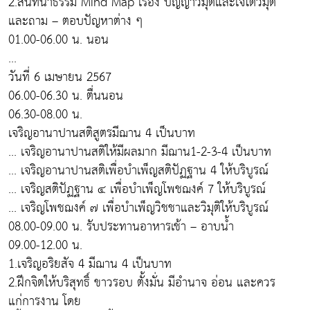
2.สนทนาธรรม Mind Map เรื่อง ปัญญาวิมุติและเจโตวิมุติ
และถาม – ตอบปัญหาต่าง ๆ
01.00-06.00 น. นอน
...
วันที่ 6 เมษายน 2567
06.00-06.30 น. ตื่นนอน
06.30-08.00 น.
เจริญอานาปานสติสูตรมีฌาน 4 เป็นบาท
... เจริญอานาปานสติให้มีผลมาก มีฌาน1-2-3-4 เป็นบาท
... เจริญอานาปานสติเพื่อบำเพ็ญสติปัฏฐาน 4 ให้บริบูรณ์
... เจริญสติปัฏฐาน ๔ เพื่อบำเพ็ญโพชฌงค์ 7 ให้บริบูรณ์
... เจริญโพชฌงค์ ๗ เพื่อบำเพ็ญวิชชาและวิมุติให้บริบูรณ์
08.00-09.00 น. รับประทานอาหารเช้า – อาบน้ำ
09.00-12.00 น.
1.เจริญอริยสัจ 4 มีฌาน 4 เป็นบาท
2.ฝึกจิตให้บริสุทธิ์ ขาวรอบ ตั้งมั่น มีอำนาจ อ่อน และควร
แก่การงาน โดย