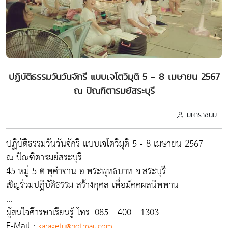
ปฏิบัติธรรมวันวันจักรี แบบเจโตวิมุติ 5 - 8 เมษายน 2567
ณ ปัณฑิตารมย์สระบุรี
มหาราชันย์
ปฏิบัติธรรมวันวันจักรี แบบเจโตวิมุติ 5 - 8 เมษายน 2567
ณ ปัณฑิตารมย์สระบุรี
45 หมู่ 5 ต.พุคำจาน อ.พระพุทธบาท จ.สระบุรี
เชิญร่วมปฏิบัติธรรม สร้างกุศล เพื่อมัคคผลนิพพาน
...
ผู้สนใจศึารษาเรียนรู้ โทร. 085 - 400 - 1303
E-Mail :
karagetu@hotmail.com