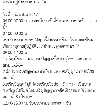
ตารางปฏิบัติธรรมประจำวัน
...
วันที่ 5 เมษายน 2567
06.00-07.00 น. ลงทะเบียน เข้าที่พัก ทานอาหารเช้า – อาบ
น้ำ
07.00-09.00 น.
สนทนาธรรม Mind Map เรื่องธรรมะคืออะไร และแค่ไหน
เรียกว่าบุคคลผู้ปฏิบัติธรรมในพระพุทธศาสนา ??
09.00-12.00 น.
1.เจริญมัคคภาวนาอบรมปัญญาเพื่อบรรลุวิชชาและจรณะ
ฌาน 1-2-3-4
2.ฝึกฝนการเจริญฌานสมาบัติ 8 และ 9(สัญญาเวทยิตนิโรธ
สมาบัติ)
3.เจริญปัญญาวิมุติ โดยเจริญอริยสัจ 4 มีฌาน 4 เป็นบาท
4.เจริญเจโตวิมุติ โดยเจริญสัญญาเวทยิตนิโรธสมาบัติ มีฌาน
สมาบัติ 8 เป็นบาท
12.00-13.00 น. รับประทานอาหารกลางวัน