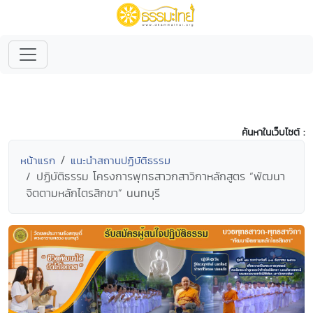
ค้นหาในเว็บไซต์ :
หน้าแรก
แนะนำสถานปฏิบัติธรรม
ปฏิบัติธรรม โครงการพุทธสาวกสาวิกาหลักสูตร “พัฒนา
จิตตามหลักไตรสิกขา” นนทบุรี