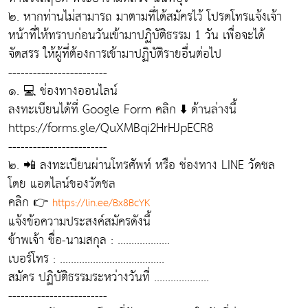
๒. หากท่านไม่สามารถ มาตามที่ได้สมัครไว้ โปรดโทรแจ้งเจ้า
หน้าที่ให้ทราบก่อนวันเข้ามาปฏิบัติธรรม 1 วัน เพื่อจะได้
จัดสรร ให้ผู้ที่ต้องการเข้ามาปฏิบัติรายอื่นต่อไป
------------------------
๑. 💻 ช่องทางออนไลน์
ลงทะเบียนได้ที่ Google Form คลิก ⬇️ ด้านล่างนี้
https://forms.gle/QuXMBqi2HrHJpECR8
------------------------
๒. 📲 ลงทะเบียนผ่านโทรศัพท์ หรือ ช่องทาง LINE วัดชล
โดย แอดไลน์ของวัดชล
คลิก 👉
https://lin.ee/Bx8BcYK
แจ้งข้อความประสงค์สมัครดังนี้
ข้าพเจ้า ชื่อ-นามสกุล : ...................
เบอร์โทร : ......................................
สมัคร ปฏิบัติธรรมระหว่างวันที่ ....................
------------------------