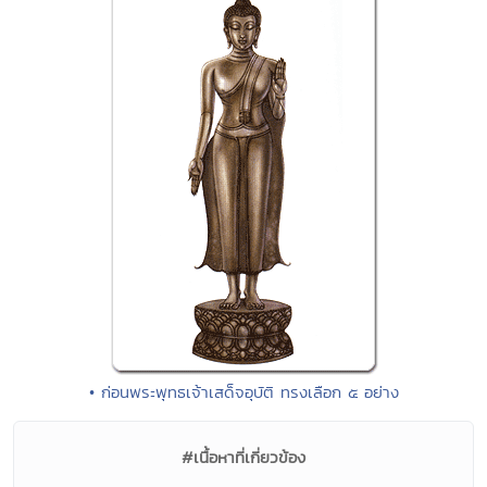
• ก่อนพระพุทธเจ้าเสด็จอุบัติ ทรงเลือก ๕ อย่าง
#เนื้อหาที่เกี่ยวข้อง