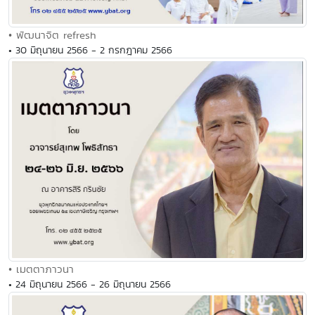
• พัฒนาจิต refresh
• 30 มิถุนายน 2566 - 2 กรกฎาคม 2566
• เมตตาภาวนา
• 24 มิถุนายน 2566 - 26 มิถุนายน 2566