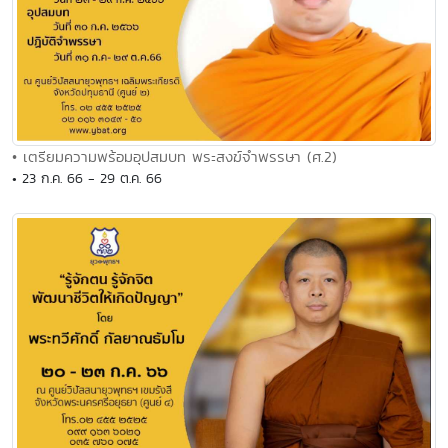
• เตรียมความพร้อมอุปสมบท พระสงฆ์จำพรรษา (ศ.2)
• 23 ก.ค. 66 - 29 ต.ค. 66