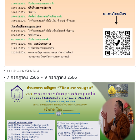
• ตามรอยอริยสัจจ์
• 7 กรกฎาคม 2566 - 9 กรกฎาคม 2566