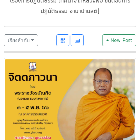
เรื่องการปฏิบัติธรรม เทศนาจากหลวงพ่อ ขั้นตอนการ
ปฏิบัติธรรม อานาปานสติ)
+
New Post
เรียงลำดับ