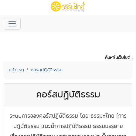
ค้นหาในเว็บไซต์ :
หน้าแรก
คอร์สปฏิบัติธรรม
คอร์สปฏิบัติธรรม
ระบบการจองคอร์สปฏิบัติธรรม โดย ธรรมะไทย (การ
ปฏิบัติธรรม แนะนำการปฏิบัติธรรม ธรรมบรรยาย