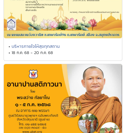
บริหารกายใจให้สุขทุกสถาน
•
• 18 ก.ค. 68 - 20 ก.ค. 68