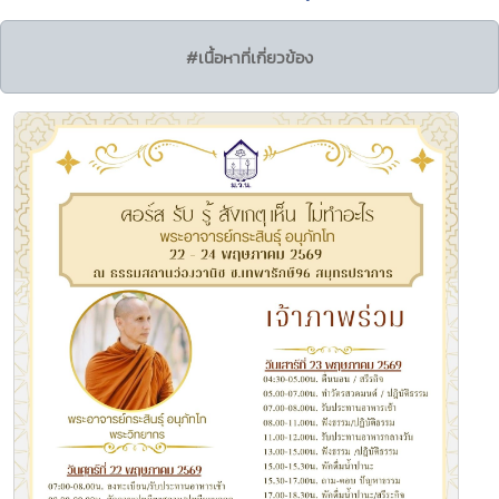
#เนื้อหาที่เกี่ยวข้อง