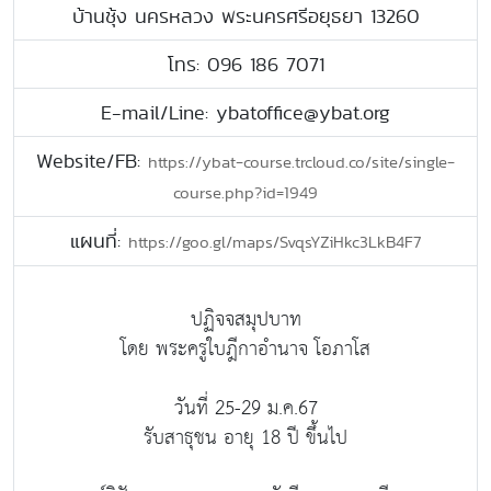
บ้านชุ้ง นครหลวง พระนครศรีอยุธยา 13260
โทร: 096 186 7071
E-mail/Line: ybatoffice@ybat.org
Website/FB:
https://ybat-course.trcloud.co/site/single-
course.php?id=1949
แผนที่:
https://goo.gl/maps/SvqsYZiHkc3LkB4F7
ปฏิจจสมุปบาท
โดย พระครูใบฎีกาอำนาจ โอภาโส
วันที่ 25-29 ม.ค.67
รับสาธุชน อายุ 18 ปี ขึ้นไป