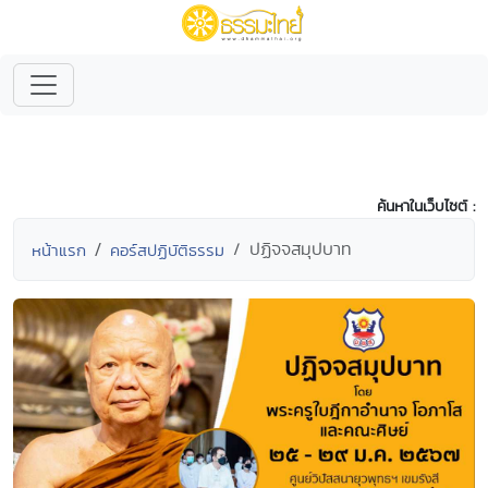
ค้นหาในเว็บไซต์ :
ปฏิจจสมุปบาท
หน้าแรก
คอร์สปฏิบัติธรรม