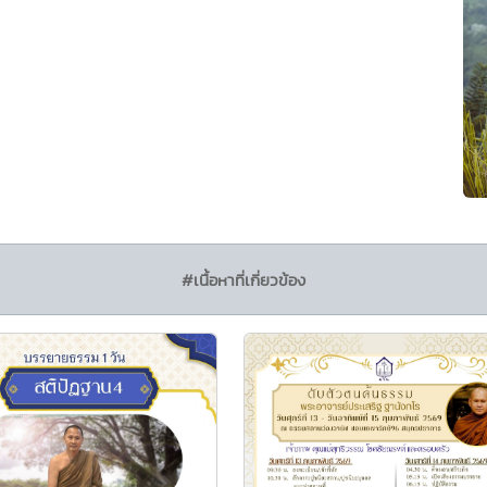
#เนื้อหาที่เกี่ยวข้อง