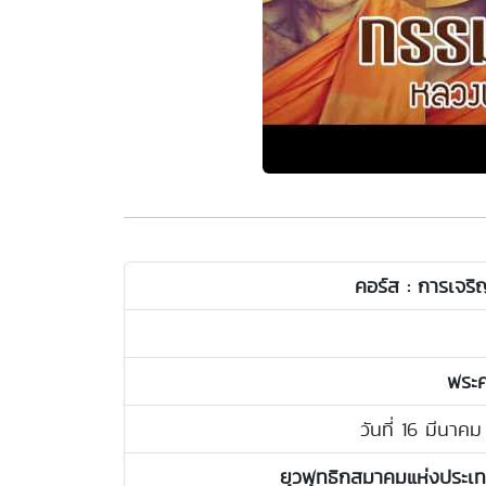
คอร์ส : การเจริ
พระค
วันที่ 16 มีนา
ยุวพุทธิกสมาคมแห่งประเ