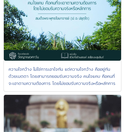
ความใจกว้าง ไม่ใช่การเอาใจกัน แต่ความใจกว้าง คืออยู่กัน
ด้วยเมตตา โดยสามารถยอมรับความจริง คนใจแคบ คือคนที่
จะเอาตามความต้องการ โดยไม่ยอมรับความจริงหรือหลักการ