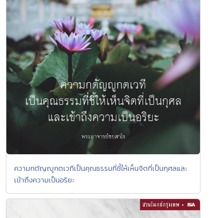
ความกตัญญูกตเวทีเป็นคุณธรรมที่ชี้ให้เห็นจิตที่เป็นกุศลและ
เข้าถึงความเป็นอริยะ