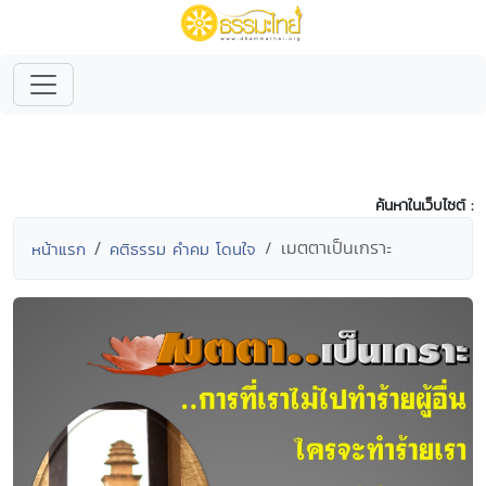
ค้นหาในเว็บไซต์ :
เมตตาเป็นเกราะ
หน้าแรก
คติธรรม คำคม โดนใจ