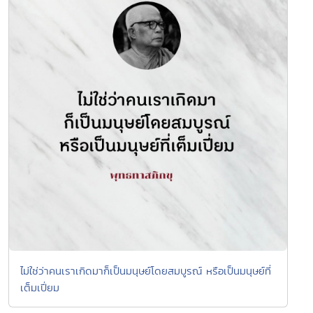
ไม่ใช่ว่าคนเราเกิดมาก็เป็นมนุษย์โดยสมบูรณ์ หรือเป็นมนุษย์ที่
เต็มเปี่ยม