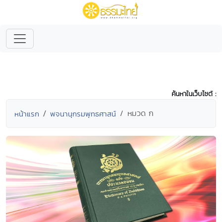
ค้นหาในเว็บไซต์ :
หมวด ก
หน้าแรก
พจนานุกรมพุทธศาสน์