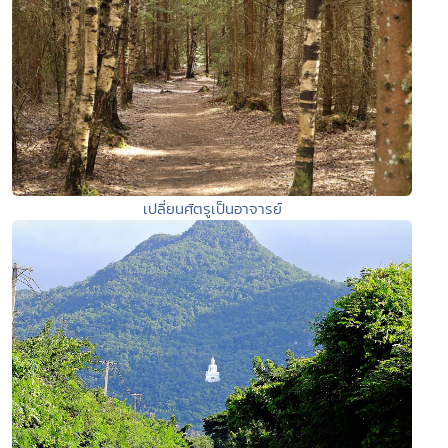
เปลี่ยนศัตรูเป็นอาจารย์