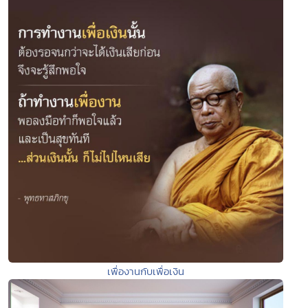
เพื่องานกับเพื่อเงิน