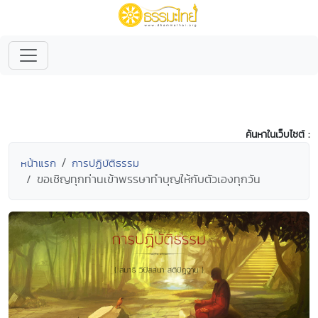
ค้นหาในเว็บไซต์ :
หน้าแรก
การปฏิบัติธรรม
ขอเชิญทุกท่านเข้าพรรษาทำบุญให้กับตัวเองทุกวัน