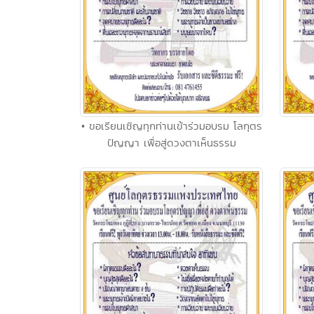
• ขอเรียนเชิญทุกท่านเข้าร่วมอบรม โลกุตร
ปัญญา เพื่อสู่ดวงตาเห็นธรรม