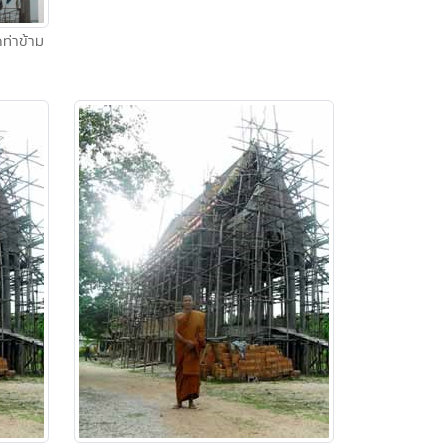
ท่าข้าม