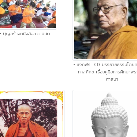
• บุญสร้างหนังสือสวดมนต์
• แจกฟรี.. CD บรรยายธรรมโดยท
ทาสภิกขุ เรื่องคู่มือการศึกษาพร
ศาสนา