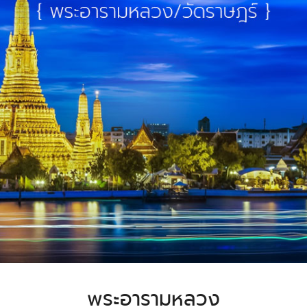
พระอารามหลวง