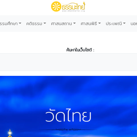
รรมศึกษา
คติธรรม
ศาสนสถาน
ศาสนพิธี
ประเพณี
บอ
ค้นหาในเว็บไซต์ :