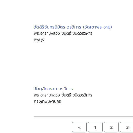
วัดสิริจันทรนิมิตร วรวิหาร (วัดเขาพระงาม)
พระอารามหลวง ชั้นตรี ชนิดวรวิหาร
ลพบุรี
วัดดุสิดาราม วรวิหาร
พระอารามหลวง ชั้นตรี ชนิดวรวิหาร
กรุงเทพมหานคร
«
1
2
3