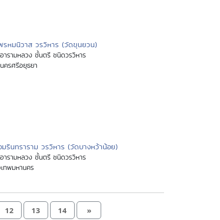
พรหมนิวาส วรวิหาร (วัดขุนยวน)
อารามหลวง ชั้นตรี ชนิดวรวิหาร
นครศรีอยุธยา
อมรินทราราม วรวิหาร (วัดบางหว้าน้อย)
อารามหลวง ชั้นตรี ชนิดวรวิหาร
งเทพมหานคร
12
13
14
»