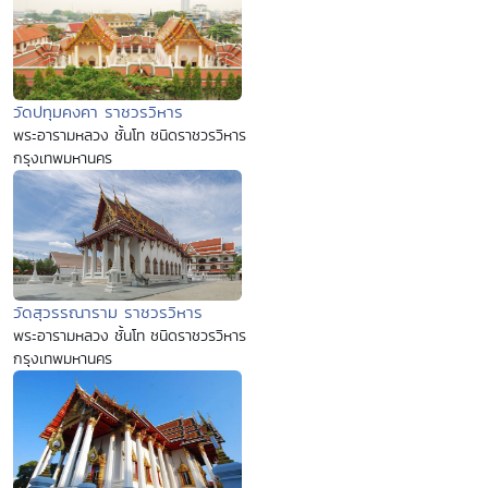
วัดปทุมคงคา ราชวรวิหาร
พระอารามหลวง ชั้นโท ชนิดราชวรวิหาร
กรุงเทพมหานคร
วัดสุวรรณาราม ราชวรวิหาร
พระอารามหลวง ชั้นโท ชนิดราชวรวิหาร
กรุงเทพมหานคร