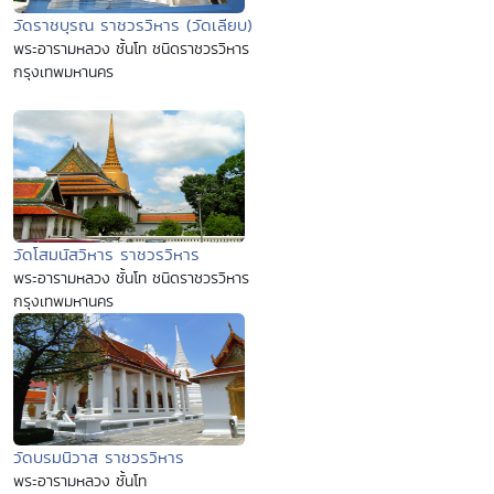
วัดราชบุรณ ราชวรวิหาร (วัดเลียบ)
พระอารามหลวง ชั้นโท ชนิดราชวรวิหาร
กรุงเทพมหานคร
วัดโสมนัสวิหาร ราชวรวิหาร
พระอารามหลวง ชั้นโท ชนิดราชวรวิหาร
กรุงเทพมหานคร
วัดบรมนิวาส ราชวรวิหาร
พระอารามหลวง ชั้นโท