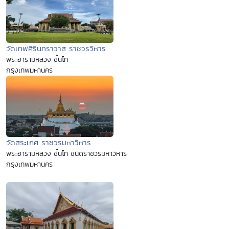
วัดเทพศิรินทราวาส ราชวรวิหาร
พระอารามหลวง ชั้นโท
กรุงเทพมหานคร
วัดสระเกศ ราชวรมหาวิหาร
พระอารามหลวง ชั้นโท ชนิดราชวรมหาวิหาร
กรุงเทพมหานคร