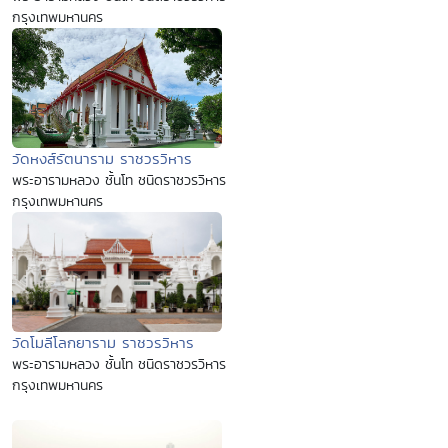
กรุงเทพมหานคร
วัดหงส์รัตนาราม ราชวรวิหาร
พระอารามหลวง ชั้นโท ชนิดราชวรวิหาร
กรุงเทพมหานคร
วัดโมลีโลกยาราม ราชวรวิหาร
พระอารามหลวง ชั้นโท ชนิดราชวรวิหาร
กรุงเทพมหานคร