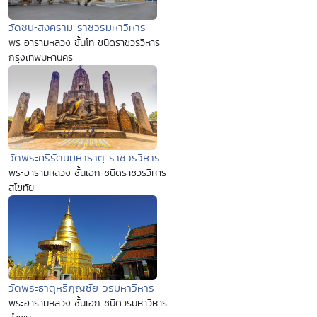
วัดชนะสงคราม ราชวรมหาวิหาร
พระอารามหลวง ชั้นโท ชนิดราชวรวิหาร
กรุงเทพมหานคร
วัดพระศรีรัตนมหาธาตุ ราชวรวิหาร
พระอารามหลวง ชั้นเอก ชนิดราชวรวิหาร
สุโขทัย
วัดพระธาตุหริภุญชัย วรมหาวิหาร
พระอารามหลวง ชั้นเอก ชนิดวรมหาวิหาร