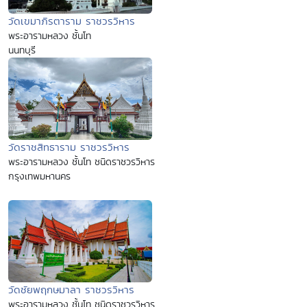
วัดเขมาภิรตาราม ราชวรวิหาร
พระอารามหลวง ชั้นโท
นนทบุรี
วัดราชสิทธาราม ราชวรวิหาร
พระอารามหลวง ชั้นโท ชนิดราชวรวิหาร
กรุงเทพมหานคร
วัดชัยพฤกษมาลา ราชวรวิหาร
พระอารามหลวง ชั้นโท ชนิดราชวรวิหาร