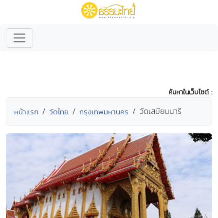
ค้นหาในเว็บไซต์ :
วัดเสมียนนารี
หน้าแรก
วัดไทย
กรุงเทพมหานคร