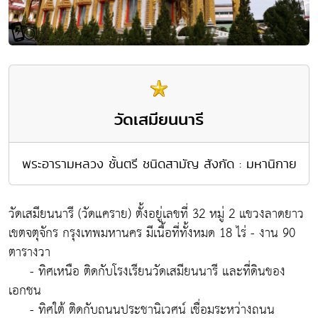
วัดเสมียนนารี
พระอารามหลวง ชั้นตรี ชนิดสามัญ สังกัด : มหานิกาย
วัดเสมียนนารี (วัดแคราย) ตั้งอยู่เลขที่ 32 หมู่ 2 แขวงลาดยาว
เขตจตุจักร กรุงเทพมหานคร มีเนื้อที่ทั้งหมด 18 ไร่ - งาน 90
ตารางวา
- ทิศเหนือ ติดกับโรงเรียนวัดเสมียนนารี และที่ดินของ
เอกชน
- ทิศใต้ ติดกับถนนประชานิเวศน์ เชื่อมระหว่างถนน