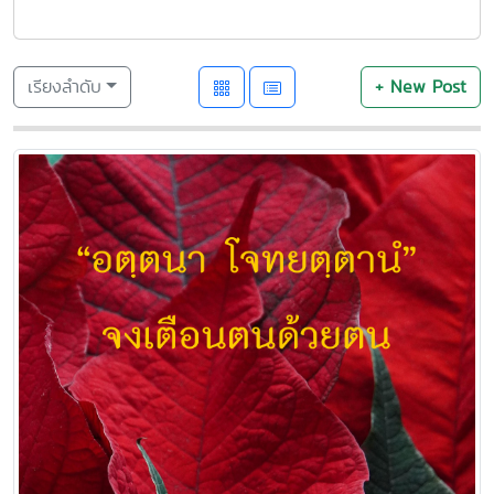
เรียงลำดับ
+ New Post