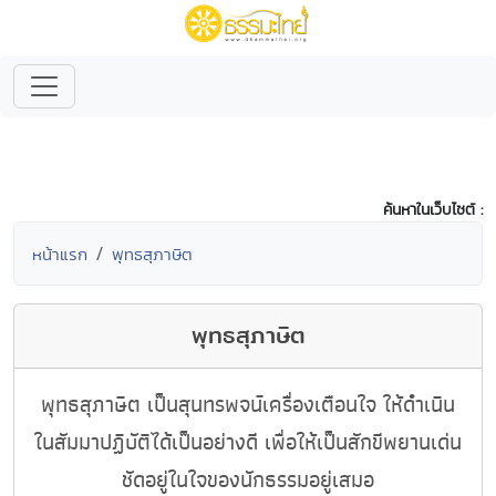
ค้นหาในเว็บไซต์ :
หน้าแรก
พุทธสุภาษิต
พุทธสุภาษิต
พุทธสุภาษิต เป็นสุนทรพจน์เครื่องเตือนใจ ให้ดำเนิน
ในสัมมาปฏิบัติได้เป็นอย่างดี เพื่อให้เป็นสักขีพยานเด่น
ชัดอยู่ในใจของนักธรรมอยู่เสมอ