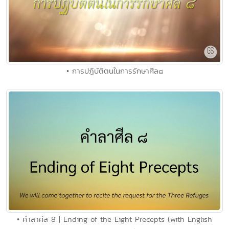
• การปฏิบัติตนในการรักษาศีล๘
• คำลาศีล 8 | Ending of the Eight Precepts (with English