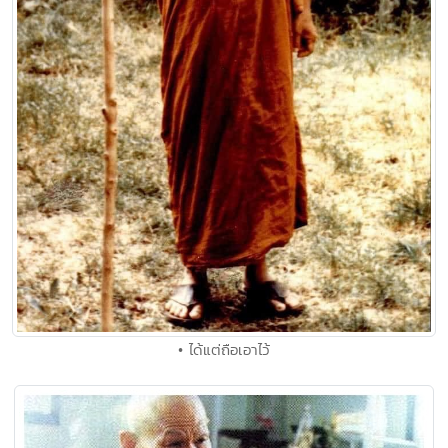
• ได้แต่ถือเอาไว้