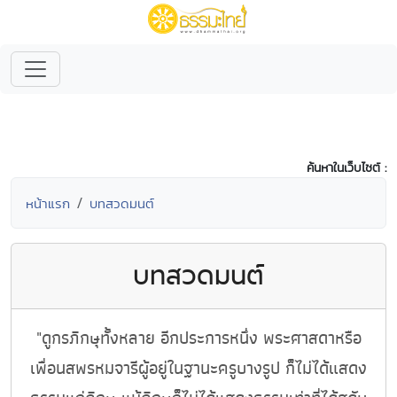
ค้นหาในเว็บไซต์ :
หน้าแรก
บทสวดมนต์
บทสวดมนต์
"ดูกรภิกษุทั้งหลาย อีกประการหนึ่ง พระศาสดาหรือ
เพื่อนสพรหมจารีผู้อยู่ในฐานะครูบางรูป ก็ไม่ได้แสดง