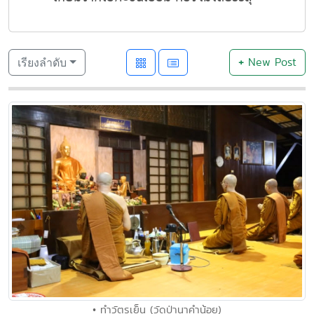
+
New Post
เรียงลำดับ
• ทำวัตรเย็น (วัดป่านาคำน้อย)