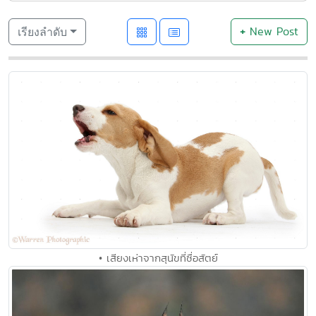
+
New Post
เรียงลำดับ
• เสียงเห่าจากสุนัขที่ซื่อสัตย์