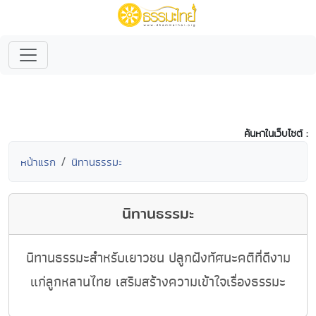
ค้นหาในเว็บไซต์ :
หน้าแรก
นิทานธรรมะ
นิทานธรรมะ
นิทานธรรมะสำหรับเยาวชน ปลูกฝังทัศนะคติที่ดีงาม
แก่ลูกหลานไทย เสริมสร้างความเข้าใจเรื่องธรรมะ