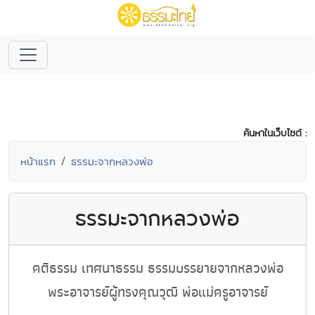
ค้นหาในเว็บไซต์ :
หน้าแรก
ธรรมะจากหลวงพ่อ
ธรรมะจากหลวงพ่อ
คติธรรม เทศนาธรรม ธรรมบรรยายจากหลวงพ่อ
พระอาจารย์ผู้ทรงคุณวุฒิ พ่อแม่ครูอาจารย์