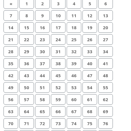
«
1
2
3
4
5
6
7
8
9
10
11
12
13
14
15
16
17
18
19
20
21
22
23
24
25
26
27
28
29
30
31
32
33
34
35
36
37
38
39
40
41
42
43
44
45
46
47
48
49
50
51
52
53
54
55
56
57
58
59
60
61
62
63
64
65
66
67
68
69
70
71
72
73
74
75
76