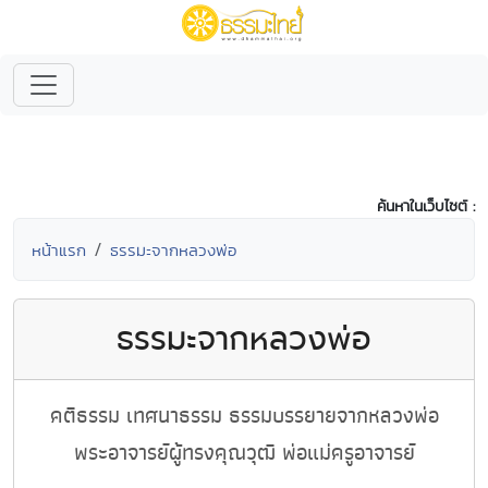
ค้นหาในเว็บไซต์ :
หน้าแรก
ธรรมะจากหลวงพ่อ
ธรรมะจากหลวงพ่อ
คติธรรม เทศนาธรรม ธรรมบรรยายจากหลวงพ่อ
พระอาจารย์ผู้ทรงคุณวุฒิ พ่อแม่ครูอาจารย์