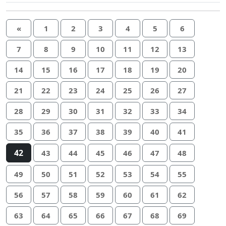
«
1
2
3
4
5
6
7
8
9
10
11
12
13
14
15
16
17
18
19
20
21
22
23
24
25
26
27
28
29
30
31
32
33
34
35
36
37
38
39
40
41
42
43
44
45
46
47
48
49
50
51
52
53
54
55
56
57
58
59
60
61
62
63
64
65
66
67
68
69