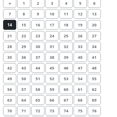
«
1
2
3
4
5
6
7
8
9
10
11
12
13
14
15
16
17
18
19
20
21
22
23
24
25
26
27
28
29
30
31
32
33
34
35
36
37
38
39
40
41
42
43
44
45
46
47
48
49
50
51
52
53
54
55
56
57
58
59
60
61
62
63
64
65
66
67
68
69
70
71
72
73
74
75
76