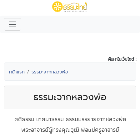
ค้นหาในเว็บไซต์ :
หน้าแรก
ธรรมะจากหลวงพ่อ
ธรรมะจากหลวงพ่อ
คติธรรม เทศนาธรรม ธรรมบรรยายจากหลวงพ่อ
พระอาจารย์ผู้ทรงคุณวุฒิ พ่อแม่ครูอาจารย์