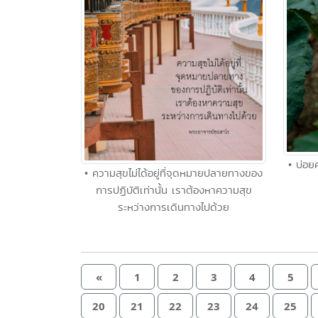
• บ่อยค
• ความสุขไม่ได้อยู่ที่จุดหมายปลายทางของ
การปฏิบัติเท่านั้น เราต้องหาความสุข
ระหว่างการเดินทางไปด้วย
«
1
2
3
4
5
20
21
22
23
24
25