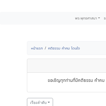
พระพุทธศาสนา
ธ
หน้าแรก
คติธรรม คำคม โดนใจ
ขอเชิญทุกท่านที่มีคติธรรม คำคม 
เรียงลำดับ