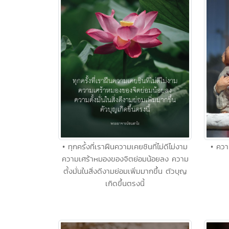
• ทุกครั้งที่เราฝืนความเคยชินที่ไม่ดีไม่งาม
• ควา
ความเศร้าหมองของจิตย่อมน้อยลง ความ
ตั้งมั่นในสิ่งดีงามย่อมเพิ่มมากขึ้น ตัวบุญ
เกิดขึ้นตรงนี้