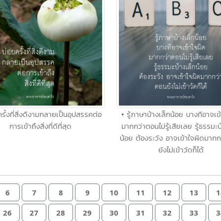
รั้งที่สิ่งดีงามกลายเป็นอุปสรรคต่อ
• รู้ภาษาบ้างเล็กน้อย บางทีอาจเข
การเข้าถึงสิ่งที่ดีที่สุด
มากกว่าตอนไม่รู้เสียเลย รู้ธรรมะบ
น้อย ต้องระวัง อาจเข้าใจผิดมาก
ยังไม่เข้าวัดก็ได้
6
7
8
9
10
11
12
13
1
26
27
28
29
30
31
32
33
3