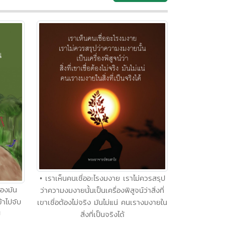
• เราเห็นคนเชื่ออะไรงมงาย เราไม่ควรสรุป
ของมัน
ว่าความงมงายนั้นเป็นเครื่องพิสูจน์ว่าสิ่งที่
้าไปจับ
เขาเชื่อต้องไม่จริง มันไม่แน่ คนเรางมงายใน
ป
สิ่งที่เป็นจริงได้