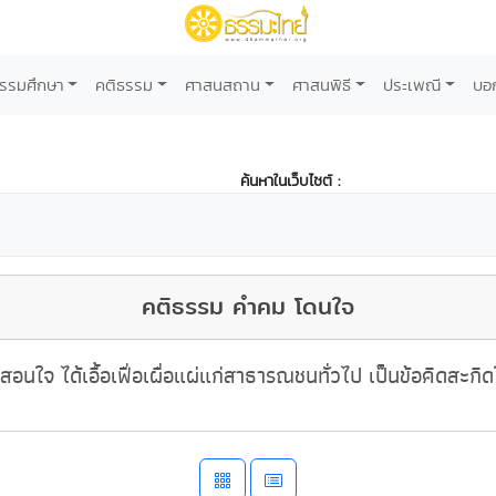
รรมศึกษา
คติธรรม
ศาสนสถาน
ศาสนพิธี
ประเพณี
บอ
ค้นหาในเว็บไซต์ :
คติธรรม คำคม โดนใจ
สอนใจ ได้เอื้อเฟื่อเผื่อแผ่แก่สาธารณชนทั่วไป เป็นข้อคิดสะกิ