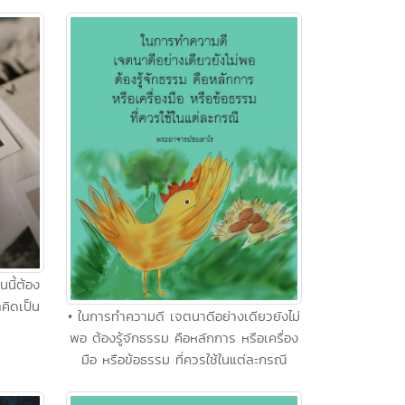
นนี้ต้อง
ราคิดเป็น
• ในการทำความดี เจตนาดีอย่างเดียวยังไม่
พอ ต้องรู้จักธรรม คือหลักการ หรือเครื่อง
มือ หรือข้อธรรม ที่ควรใช้ในแต่ละกรณี