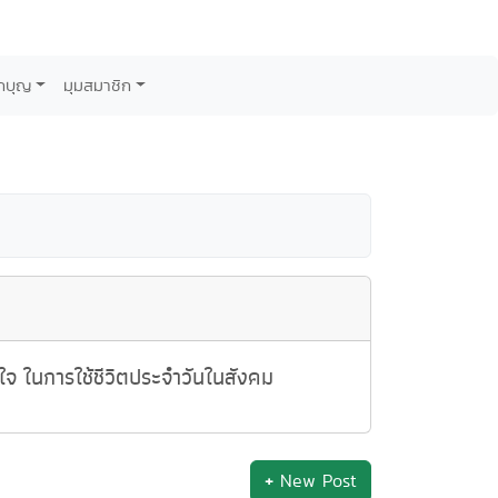
กบุญ
มุมสมาชิก
ดใจ ในการใช้ชีวิตประจำวันในสังคม
+
New Post