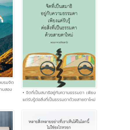
ฝนอบรมจิต
ดาบสอง
• จิตที่เป็นสมาธิอยู่กับความธรรมดา เพียง
แต่รับรู้ต่อสิ่งที่เป็นธรรมดาด้วยสายตาใหม่